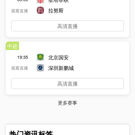
拉努斯
观看直播
高清直播
中超
北京国安
19:35
深圳新鹏城
观看直播
高清直播
更多赛事
热门资讯标签