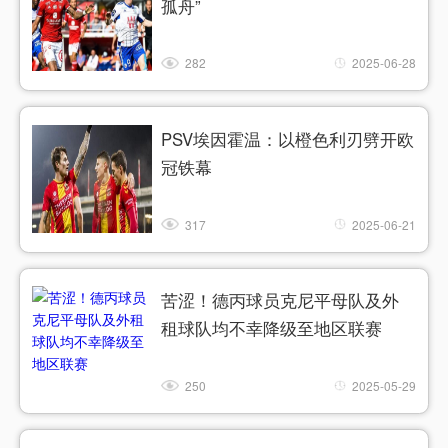
孤舟”
282
2025-06-28
PSV埃因霍温：以橙色利刃劈开欧
冠铁幕
317
2025-06-21
苦涩！德丙球员克尼平母队及外
租球队均不幸降级至地区联赛
250
2025-05-29