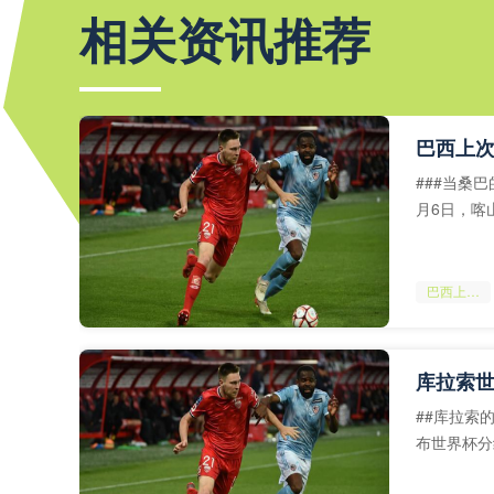
相关资讯推荐
###当桑
月6日，喀
比分定格在
巴西上次输给欧洲球队
库拉索
##库拉索
布世界杯分
16万的小