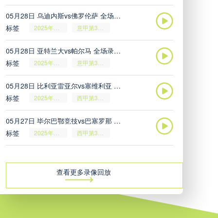
05月28日 乌迪内斯vs佛罗伦萨 全场录像回放
标签
2025年5月26日
意甲第38轮
05月28日 亚特兰大vs帕尔马 全场录像回放
标签
2025年5月26日
意甲第38轮
05月28日 比利亚雷亚尔vs塞维利亚 全场录像回放
标签
2025年5月26日
西甲第38轮
05月27日 毕尔巴鄂竞技vs巴塞罗那 全场录像回放
标签
2025年5月26日
西甲第38轮
05月29日 利物浦vs水晶宫 全场录像回放
标签
2025年5月26日
英超第38轮
查看更多录像回放
05月29日 狼队vs布伦特福德 全场录像回放
标签
2025年5月26日
英超第38轮