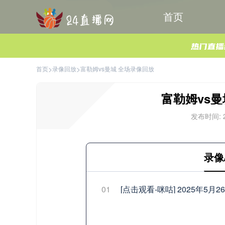
首页
>
>
首页
录像回放
富勒姆vs曼城 全场录像回放
富勒姆vs曼
发布时间: 20
录像
01