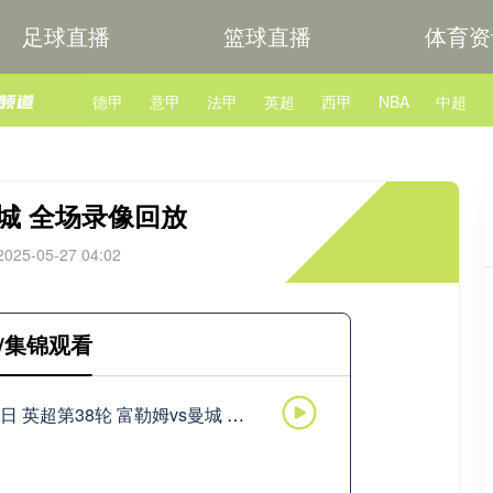
足球直播
篮球直播
体育资
德甲
意甲
法甲
英超
西甲
NBA
中超
城 全场录像回放
25-05-27 04:02
/集锦观看
[点击观看-咪咕] 2025年5月26日 英超第38轮 富勒姆vs曼城 完整录像回放